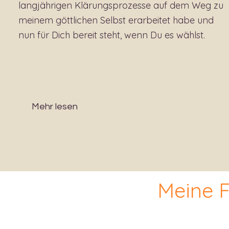
langjährigen Klärungsprozesse auf dem Weg zu
meinem göttlichen Selbst erarbeitet habe und
nun für Dich bereit steht, wenn Du es wählst.
Mehr lesen
Meine 