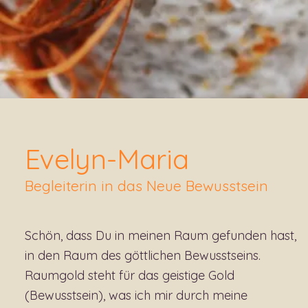
Evelyn-Maria
Begleiterin in das Neue Bewusstsein
Schön, dass Du in meinen Raum gefunden hast,
in den Raum des göttlichen Bewusstseins.
Raumgold steht für das geistige Gold
(Bewusstsein), was ich mir durch meine