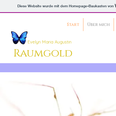
Diese Website wurde mit dem Homepage-Baukasten von
Start
Über mich
Evelyn Maria Augustin
Raumgold